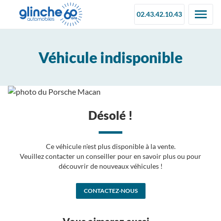
02.43.42.10.43
Véhicule indisponible
Désolé !
Ce véhicule n'est plus disponible à la vente.
Veuillez contacter un conseiller pour en savoir plus ou pour
découvrir de nouveaux véhicules !
CONTACTEZ-NOUS