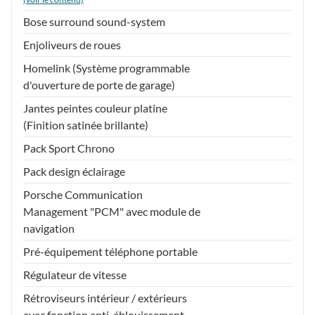
Bose surround sound-system
Enjoliveurs de roues
Homelink (Système programmable
d'ouverture de porte de garage)
Jantes peintes couleur platine
(Finition satinée brillante)
Pack Sport Chrono
Pack design éclairage
Porsche Communication
Management "PCM" avec module de
navigation
Pré-équipement téléphone portable
Régulateur de vitesse
Rétroviseurs intérieur / extérieurs
avec fonction anti-éblouissement