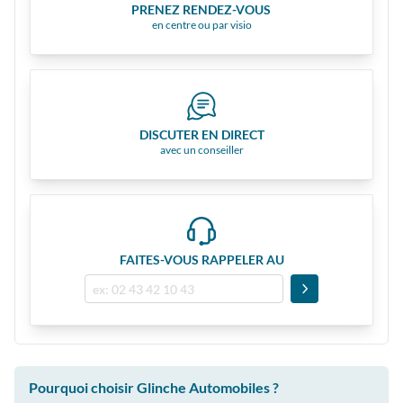
PRENEZ RENDEZ-VOUS
en centre ou par visio
DISCUTER EN DIRECT
avec un conseiller
FAITES-VOUS RAPPELER AU
Pourquoi choisir Glinche Automobiles ?