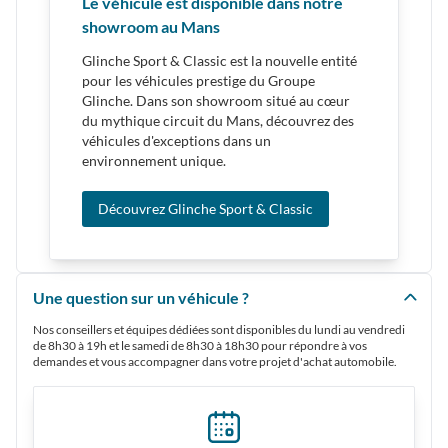
Le véhicule est disponible dans notre
showroom au Mans
Glinche Sport & Classic est la nouvelle entité
pour les véhicules prestige du Groupe
Glinche. Dans son showroom situé au cœur
du mythique circuit du Mans, découvrez des
véhicules d'exceptions dans un
environnement unique.
Découvrez Glinche Sport & Classic
Une question sur un véhicule ?
Nos conseillers et équipes dédiées sont disponibles du lundi au vendredi
de 8h30 à 19h et le samedi de 8h30 à 18h30 pour répondre à vos
demandes et vous accompagner dans votre projet d'achat automobile.