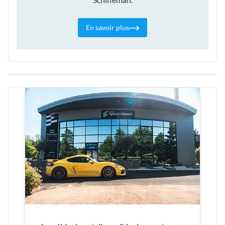
En savoir plus