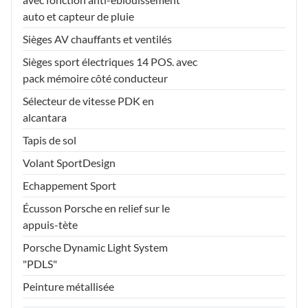
auto et capteur de pluie
Sièges AV chauffants et ventilés
Sièges sport électriques 14 POS. avec
pack mémoire côté conducteur
Sélecteur de vitesse PDK en
alcantara
Tapis de sol
Volant SportDesign
Echappement Sport
Écusson Porsche en relief sur le
appuis-tète
Porsche Dynamic Light System
"PDLS"
Peinture métallisée