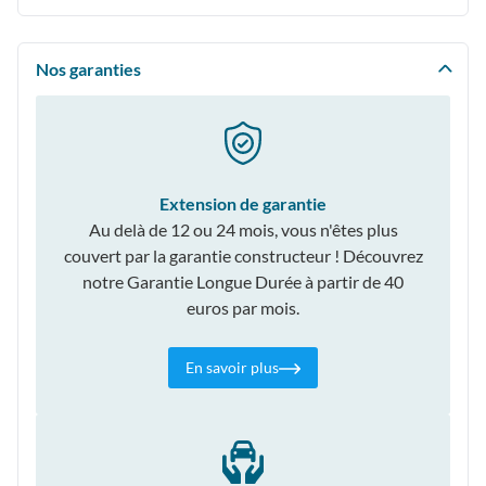
Nos garanties
Extension de garantie
Au delà de 12 ou 24 mois, vous n'êtes plus
couvert par la garantie constructeur ! Découvrez
notre Garantie Longue Durée à partir de 40
euros par mois.
En savoir plus