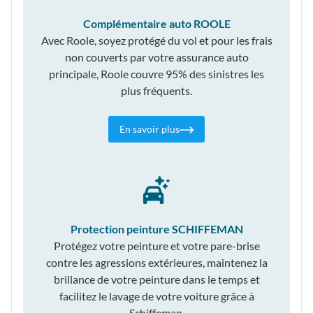
Complémentaire auto ROOLE
Avec Roole, soyez protégé du vol et pour les frais
non couverts par votre assurance auto
principale, Roole couvre 95% des sinistres les
plus fréquents.
En savoir plus
Protection peinture SCHIFFEMAN
Protégez votre peinture et votre pare-brise
contre les agressions extérieures, maintenez la
brillance de votre peinture dans le temps et
facilitez le lavage de votre voiture grâce à
Schiffeman.