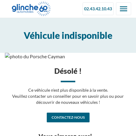
02.43.42.10.43
Véhicule indisponible
Désolé !
Ce véhicule n'est plus disponible à la vente.
Veuillez contacter un conseiller pour en savoir plus ou pour
découvrir de nouveaux véhicules !
CONTACTEZ-NOUS