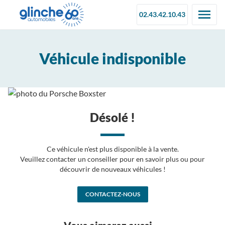
02.43.42.10.43
Véhicule indisponible
Désolé !
Ce véhicule n'est plus disponible à la vente.
Veuillez contacter un conseiller pour en savoir plus ou pour
découvrir de nouveaux véhicules !
CONTACTEZ-NOUS