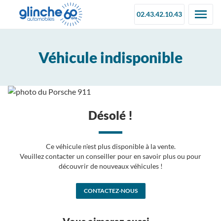
02.43.42.10.43
Véhicule indisponible
Désolé !
Ce véhicule n'est plus disponible à la vente.
Veuillez contacter un conseiller pour en savoir plus ou pour
découvrir de nouveaux véhicules !
CONTACTEZ-NOUS