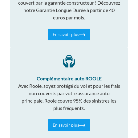
couvert par la garantie constructeur ! Découvrez
notre Garantie Longue Durée à partir de 40
euros par mois.
En savoir plus
Complémentaire auto ROOLE
Avec Roole, soyez protégé du vol et pour les frais
non couverts par votre assurance auto
principale, Roole couvre 95% des sinistres les
plus fréquents.
En savoir plus