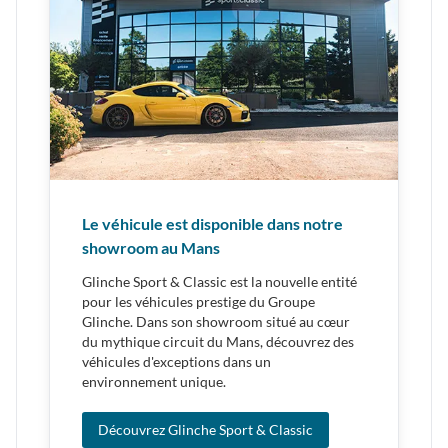
Le véhicule est disponible dans notre
showroom au Mans
Glinche Sport & Classic est la nouvelle entité
pour les véhicules prestige du Groupe
Glinche. Dans son showroom situé au cœur
du mythique circuit du Mans, découvrez des
véhicules d'exceptions dans un
environnement unique.
Découvrez Glinche Sport & Classic