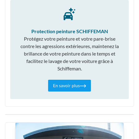
Protection peinture SCHIFFEMAN
Protégez votre peinture et votre pare-brise
contre les agressions extérieures, maintenez la
brillance de votre peinture dans le temps et
facilitez le lavage de votre voiture grâce à
Schiffeman.
En savoir plus