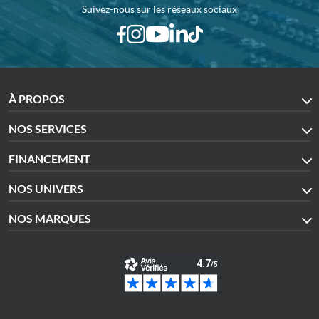
Suivez-nous sur les réseaux sociaux
À PROPOS
NOS SERVICES
FINANCEMENT
NOS UNIVERS
NOS MARQUES