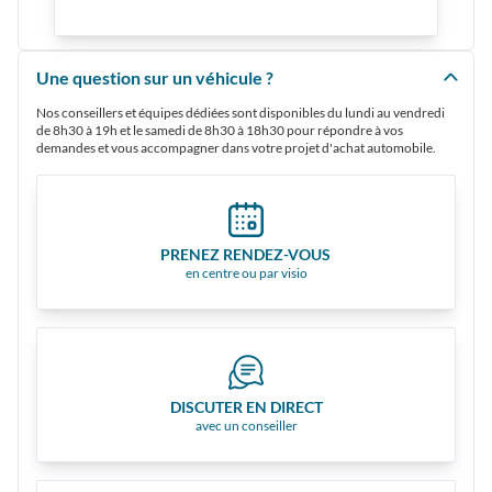
Une question sur un véhicule ?
Nos conseillers et équipes dédiées sont disponibles du lundi au vendredi
de 8h30 à 19h et le samedi de 8h30 à 18h30 pour répondre à vos
demandes et vous accompagner dans votre projet d'achat automobile.
PRENEZ RENDEZ-VOUS
en centre ou par visio
DISCUTER EN DIRECT
avec un conseiller