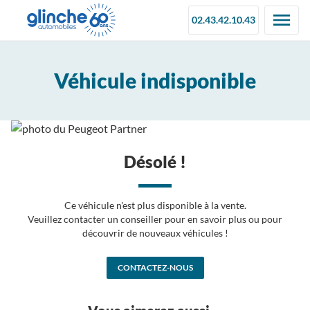
02.43.42.10.43
Véhicule indisponible
Désolé !
Ce véhicule n'est plus disponible à la vente.
Veuillez contacter un conseiller pour en savoir plus ou pour
découvrir de nouveaux véhicules !
CONTACTEZ-NOUS