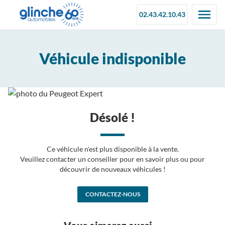
02.43.42.10.43
Véhicule indisponible
Désolé !
Ce véhicule n'est plus disponible à la vente.
Veuillez contacter un conseiller pour en savoir plus ou pour
découvrir de nouveaux véhicules !
CONTACTEZ-NOUS