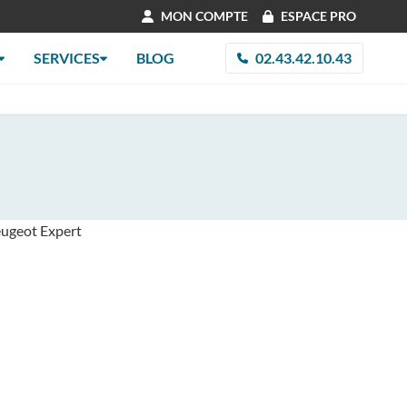
MON COMPTE
ESPACE PRO
SERVICES
BLOG
02.43.42.10.43