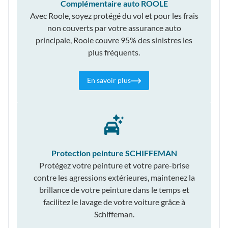
Complémentaire auto ROOLE
Avec Roole, soyez protégé du vol et pour les frais
non couverts par votre assurance auto
principale, Roole couvre 95% des sinistres les
plus fréquents.
En savoir plus
Protection peinture SCHIFFEMAN
Protégez votre peinture et votre pare-brise
contre les agressions extérieures, maintenez la
brillance de votre peinture dans le temps et
facilitez le lavage de votre voiture grâce à
Schiffeman.