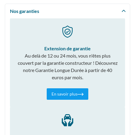
Nos garanties
Extension de garantie
Au delà de 12 ou 24 mois, vous n'êtes plus
couvert par la garantie constructeur ! Découvrez
notre Garantie Longue Durée à partir de 40
euros par mois.
En savoir plus