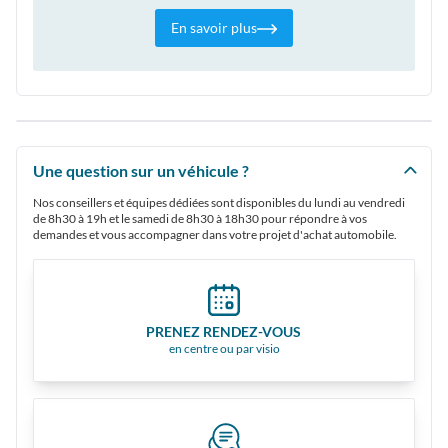
En savoir plus
Une question sur un véhicule ?
Nos conseillers et équipes dédiées sont disponibles du lundi au vendredi
de 8h30 à 19h et le samedi de 8h30 à 18h30 pour répondre à vos
demandes et vous accompagner dans votre projet d'achat automobile.
PRENEZ RENDEZ-VOUS
en centre ou par visio