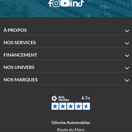
À PROPOS
NOS SERVICES
FINANCEMENT
NOS UNIVERS
NOS MARQUES
Glinche Automobiles
Route du Mans