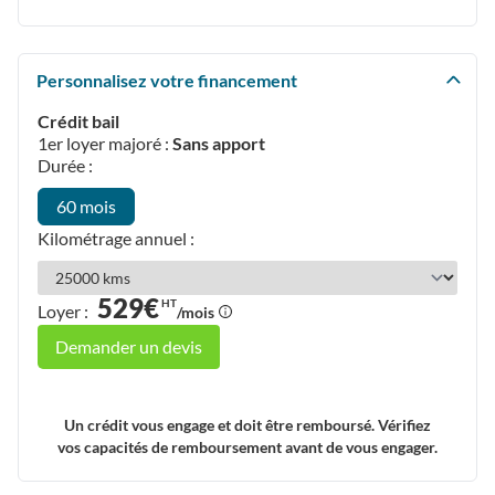
Personnalisez votre financement
Crédit bail
1er loyer majoré :
Sans apport
Durée :
60 mois
Kilométrage annuel :
529€
HT
Loyer :
/mois
Demander un devis
Un crédit vous engage et doit être remboursé. Vérifiez
vos capacités de remboursement avant de vous engager.