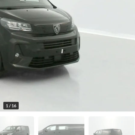
1 / 16