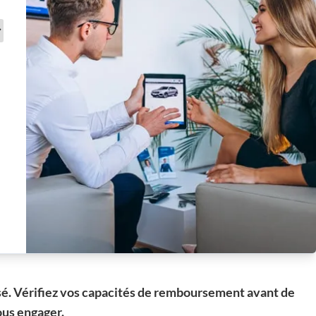
sé. Vérifiez vos capacités de remboursement avant de
us engager.