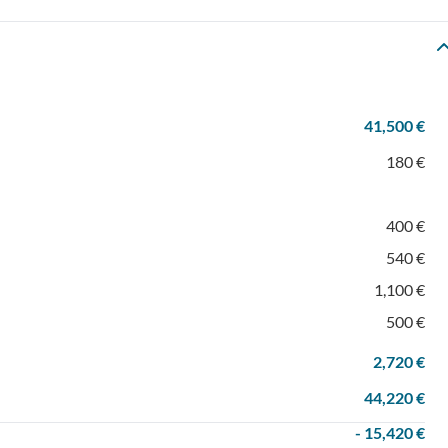
41,500 €
180 €
400 €
540 €
1,100 €
500 €
2,720 €
44,220 €
- 15,420 €