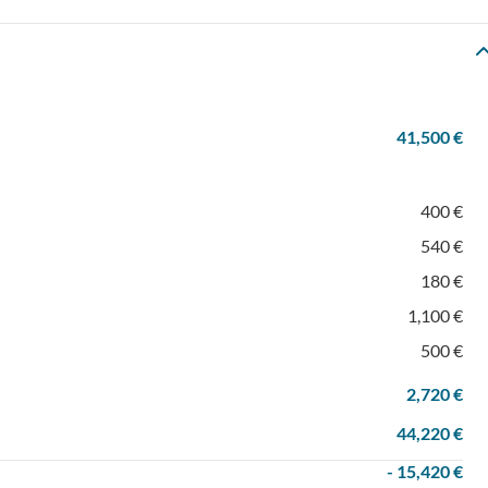
41,500 €
400 €
540 €
180 €
1,100 €
500 €
2,720 €
44,220 €
- 15,420 €