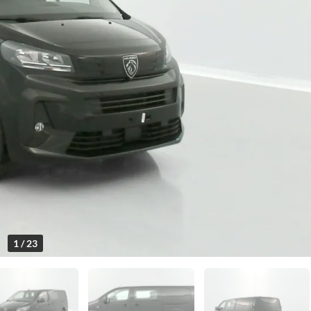
1 / 23