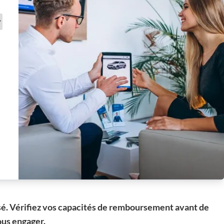
sé. Vérifiez vos capacités de remboursement avant de
us engager.