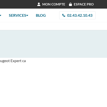
MON COMPTE
ESPACE PRO
SERVICES
BLOG
02.43.42.10.43