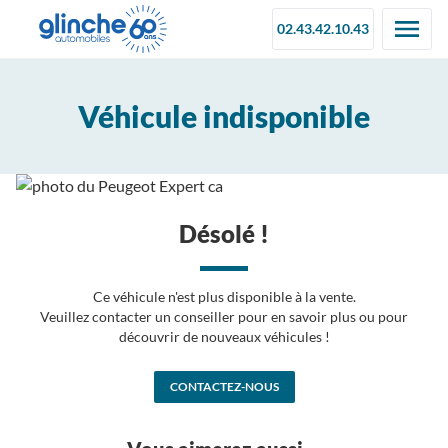
02.43.42.10.43
Véhicule indisponible
Désolé !
Ce véhicule n'est plus disponible à la vente.
Veuillez contacter un conseiller pour en savoir plus ou pour
découvrir de nouveaux véhicules !
CONTACTEZ-NOUS