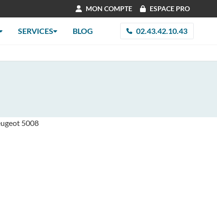
MON COMPTE
ESPACE PRO
SERVICES
BLOG
02.43.42.10.43