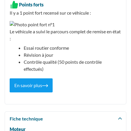
Points forts
Il y a 1
point fort recensé
sur ce véhicule :
Le véhicule a suivi le parcours complet de remise en état
:
Essai routier conforme
Révision à jour
Contrôle qualité (50 points de contrôle
effectués)
En savoir plus
Fiche technique
Moteur