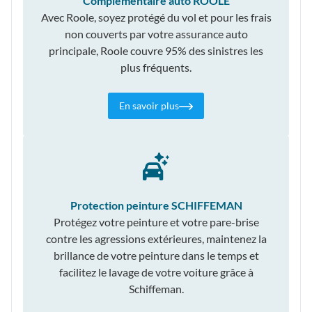
Complémentaire auto ROOLE
Avec Roole, soyez protégé du vol et pour les frais
non couverts par votre assurance auto
principale, Roole couvre 95% des sinistres les
plus fréquents.
En savoir plus
Protection peinture SCHIFFEMAN
Protégez votre peinture et votre pare-brise
contre les agressions extérieures, maintenez la
brillance de votre peinture dans le temps et
facilitez le lavage de votre voiture grâce à
Schiffeman.