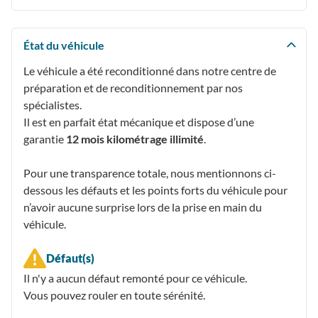
État du véhicule
Le véhicule a été reconditionné dans notre centre de
préparation et de reconditionnement par nos
spécialistes.
Il est en parfait état mécanique et dispose d’une
garantie
12 mois kilométrage illimité
.
Pour une transparence totale, nous mentionnons ci-
dessous les défauts et les points forts du véhicule pour
n’avoir aucune surprise lors de la prise en main du
véhicule.
Défaut(s)
Il n'y a aucun défaut remonté pour ce véhicule.
Vous pouvez rouler en toute sérénité.