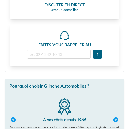
DISCUTER EN DIRECT
avec un conseiller
FAITES-VOUS RAPPELER AU
Pourquoi choisir Glinche Automobiles ?
A vos côtés depuis 1966
Nous sommes une entreprise familiale, à vos côtés depuis 2 générations et