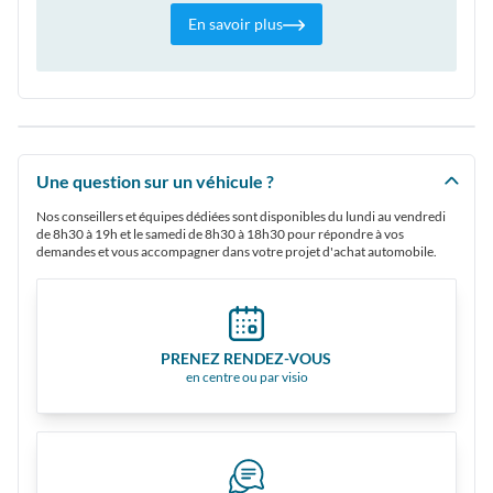
En savoir plus
Une question sur un véhicule ?
Nos conseillers et équipes dédiées sont disponibles du lundi au vendredi
de 8h30 à 19h et le samedi de 8h30 à 18h30 pour répondre à vos
demandes et vous accompagner dans votre projet d'achat automobile.
PRENEZ RENDEZ-VOUS
en centre ou par visio