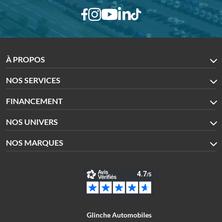
À PROPOS
NOS SERVICES
FINANCEMENT
NOS UNIVERS
NOS MARQUES
Glinche Automobiles