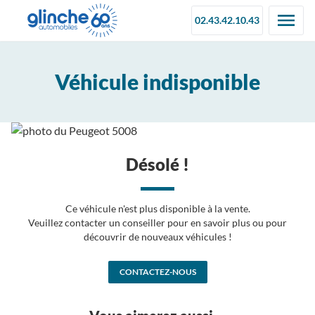
02.43.42.10.43
Véhicule indisponible
Désolé !
Ce véhicule n'est plus disponible à la vente.
Veuillez contacter un conseiller pour en savoir plus ou pour
découvrir de nouveaux véhicules !
CONTACTEZ-NOUS