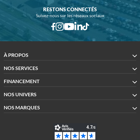
RESTONS CONNECTÉS
Suivez-nous sur les réseaux sociaux
À PROPOS
NOS SERVICES
FINANCEMENT
NOS UNIVERS
NOS MARQUES