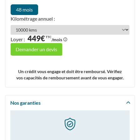
48 mois
Kilométrage annuel :
449€
TTC
Loyer :
/mois
Demander un devis
Un crédit vous engage et doit être remboursé. Vérifiez
vos capacités de remboursement avant de vous engager.
Nos garanties