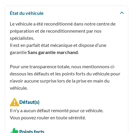
État du véhicule
Le véhicule a été reconditionné dans notre centre de
préparation et de reconditionnement par nos
spécialistes.
Il est en parfait état mécanique et dispose d’une
garantie
Sans garantie marchand
.
Pour une transparence totale, nous mentionnons ci-
dessous les défauts et les points forts du véhicule pour
n’avoir aucune surprise lors de la prise en main du
véhicule.
Défaut(s)
Il n'y a aucun défaut remonté pour ce véhicule.
Vous pouvez rouler en toute sérénité.
Points forts