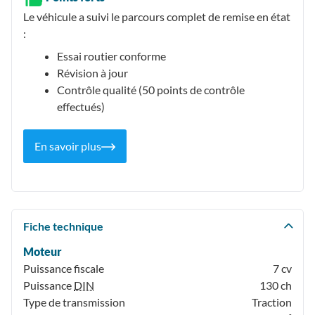
Le véhicule a suivi le parcours complet de remise en état
:
Essai routier conforme
Révision à jour
Contrôle qualité (50 points de contrôle
effectués)
En savoir plus
Fiche technique
Moteur
Puissance fiscale
7 cv
Puissance
DIN
130 ch
Type de transmission
Traction