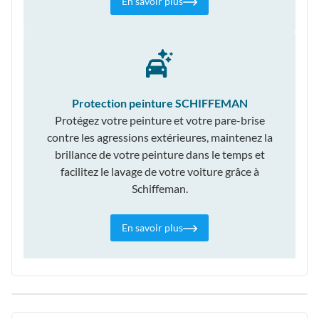
En savoir plus
Protection peinture SCHIFFEMAN
Protégez votre peinture et votre pare-brise
contre les agressions extérieures, maintenez la
brillance de votre peinture dans le temps et
facilitez le lavage de votre voiture grâce à
Schiffeman.
En savoir plus