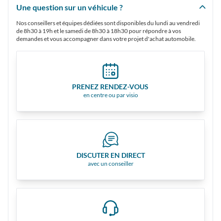
Une question sur un véhicule ?
Nos conseillers et équipes dédiées sont disponibles du lundi au vendredi
de 8h30 à 19h et le samedi de 8h30 à 18h30 pour répondre à vos
demandes et vous accompagner dans votre projet d'achat automobile.
PRENEZ RENDEZ-VOUS
en centre ou par visio
DISCUTER EN DIRECT
avec un conseiller