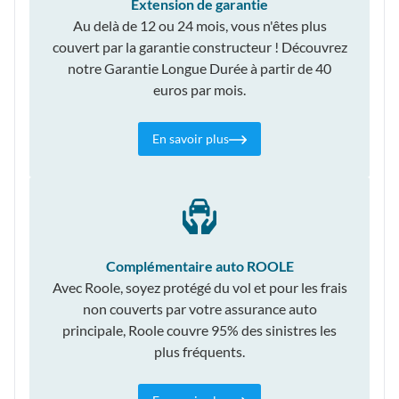
Extension de garantie
Au delà de 12 ou 24 mois, vous n'êtes plus
couvert par la garantie constructeur ! Découvrez
notre Garantie Longue Durée à partir de 40
euros par mois.
En savoir plus
Complémentaire auto ROOLE
Avec Roole, soyez protégé du vol et pour les frais
non couverts par votre assurance auto
principale, Roole couvre 95% des sinistres les
plus fréquents.