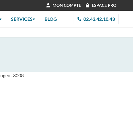
MON COMPTE
ESPACE PRO
SERVICES
BLOG
02.43.42.10.43