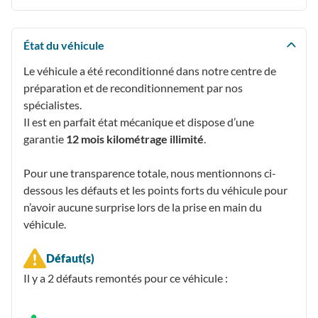
État du véhicule
Le véhicule a été reconditionné dans notre centre de
préparation et de reconditionnement par nos
spécialistes.
Il est en parfait état mécanique et dispose d’une
garantie
12 mois kilométrage illimité
.
Pour une transparence totale, nous mentionnons ci-
dessous les défauts et les points forts du véhicule pour
n’avoir aucune surprise lors de la prise en main du
véhicule.
Défaut(s)
Il y a 2
défauts remontés
pour ce véhicule :