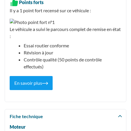
Points forts
Il y a 1
point fort recensé
sur ce véhicule :
Le véhicule a suivi le parcours complet de remise en état
:
Essai routier conforme
Révision à jour
Contrôle qualité (50 points de contrôle
effectués)
En savoir plus
Fiche technique
Moteur