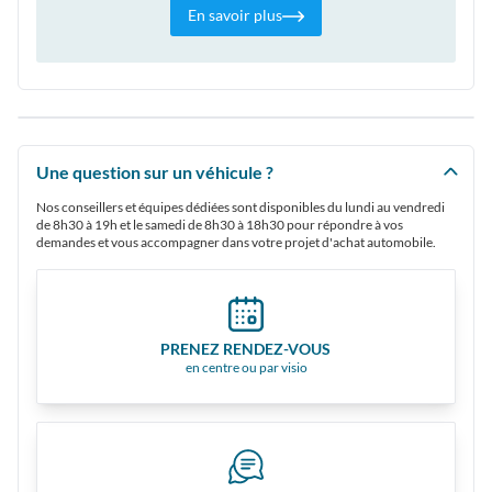
En savoir plus
Une question sur un véhicule ?
Nos conseillers et équipes dédiées sont disponibles du lundi au vendredi
de 8h30 à 19h et le samedi de 8h30 à 18h30 pour répondre à vos
demandes et vous accompagner dans votre projet d'achat automobile.
PRENEZ RENDEZ-VOUS
en centre ou par visio