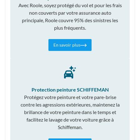
Avec Roole, soyez protégé du vol et pour les frais
non couverts par votre assurance auto
principale, Roole couvre 95% des sinistres les
plus fréquents.
En savoir plus
Protection peinture SCHIFFEMAN
Protégez votre peinture et votre pare-brise
contre les agressions extérieures, maintenez la
brillance de votre peinture dans le temps et
facilitez le lavage de votre voiture grâce à
Schiffeman.