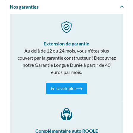
Nos garanties
Extension de garantie
Au delà de 12 ou 24 mois, vous n'êtes plus
couvert par la garantie constructeur ! Découvrez
notre Garantie Longue Durée à partir de 40
euros par mois.
En savoir plus
Complémentaire auto ROOLE