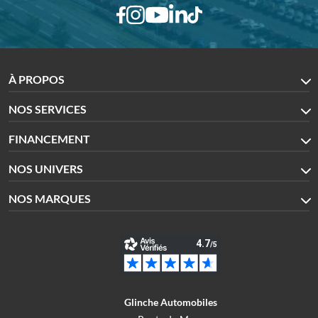
À PROPOS
NOS SERVICES
FINANCEMENT
NOS UNIVERS
NOS MARQUES
Glinche Automobiles