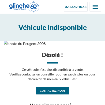
02.43.42.10.43
Véhicule indisponible
Désolé !
Ce véhicule n'est plus disponible à la vente.
Veuillez contacter un conseiller pour en savoir plus ou pour
découvrir de nouveaux véhicules !
CONTACTEZ-NOUS