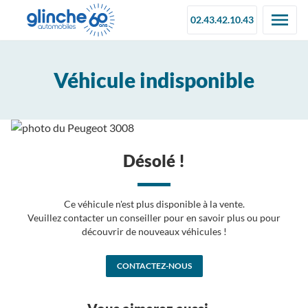
02.43.42.10.43
Véhicule indisponible
Désolé !
Ce véhicule n'est plus disponible à la vente.
Veuillez contacter un conseiller pour en savoir plus ou pour
découvrir de nouveaux véhicules !
CONTACTEZ-NOUS