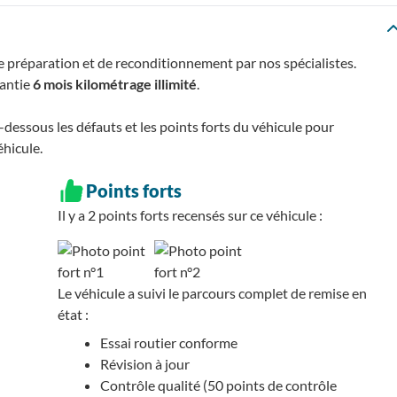
e préparation et de reconditionnement par nos spécialistes.
rantie
6 mois kilométrage illimité
.
essous les défauts et les points forts du véhicule pour
éhicule.
Points forts
Il y a 2
points forts recensés
sur ce véhicule :
Le véhicule a suivi le parcours complet de remise en
état :
Essai routier conforme
Révision à jour
Contrôle qualité (50 points de contrôle