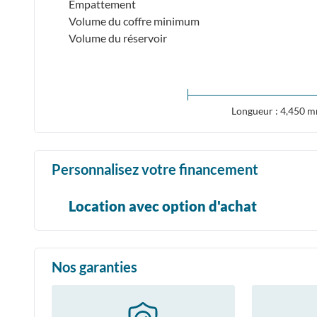
Empattement
Volume du coffre minimum
Volume du réservoir
Longueur : 4,450 
Personnalisez votre financement
Location avec option d'achat
Nos garanties