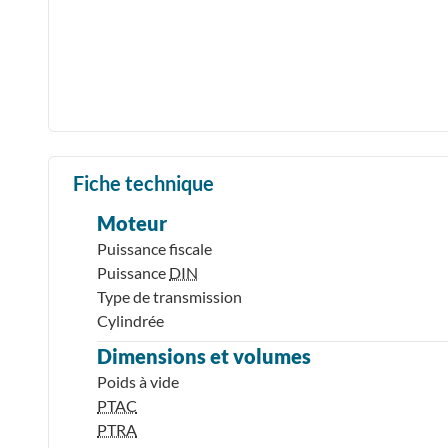
Fiche technique
Moteur
Puissance fiscale
Puissance
DIN
Type de transmission
Cylindrée
Dimensions et volumes
Poids à vide
PTAC
PTRA