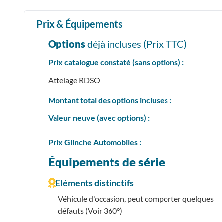
Prix & Équipements
Options
déjà incluses (Prix
TTC
)
Prix catalogue constaté (sans options) :
Attelage RDSO
Montant total des options incluses :
Valeur neuve (avec options) :
Prix
Glinche Automobiles :
Équipements de série
Eléments distinctifs
Véhicule d'occasion, peut comporter quelques
défauts (Voir 360°)