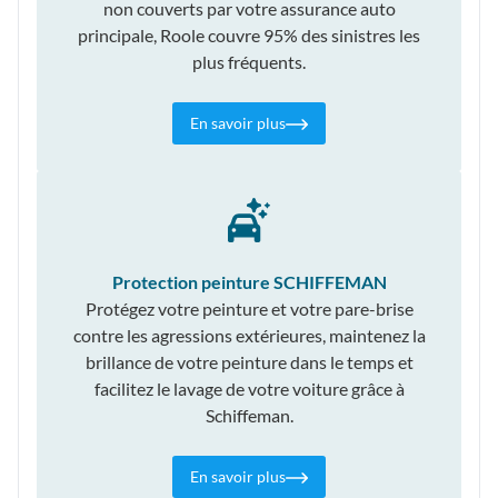
non couverts par votre assurance auto
principale, Roole couvre 95% des sinistres les
plus fréquents.
En savoir plus
Protection peinture SCHIFFEMAN
Protégez votre peinture et votre pare-brise
contre les agressions extérieures, maintenez la
brillance de votre peinture dans le temps et
facilitez le lavage de votre voiture grâce à
Schiffeman.
En savoir plus