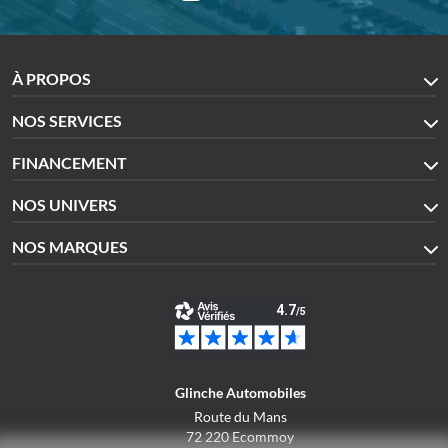
À PROPOS
NOS SERVICES
FINANCEMENT
NOS UNIVERS
NOS MARQUES
Glinche Automobiles
Route du Mans
72 220 Ecommoy