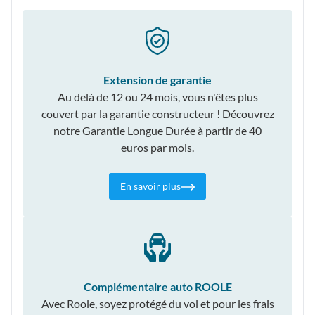
Extension de garantie
Au delà de 12 ou 24 mois, vous n'êtes plus
couvert par la garantie constructeur ! Découvrez
notre Garantie Longue Durée à partir de 40
euros par mois.
En savoir plus
Complémentaire auto ROOLE
Avec Roole, soyez protégé du vol et pour les frais