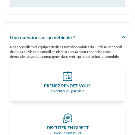
Une question sur un véhicule ?
Nos conseillers et équipes dédiées sont disponibles du lundi au vendredi
de 8h30 à 19h et le samedi de 8h30 à 18h30 pour répondre à vos
demandes et vous accompagner dans votre projet d'achat automobile.
PRENEZ RENDEZ-VOUS
en centre ou par visio
DISCUTER EN DIRECT
avec un conseiller