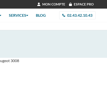
MON COMPTE
ESPACE PRO
SERVICES
BLOG
02.43.42.10.43