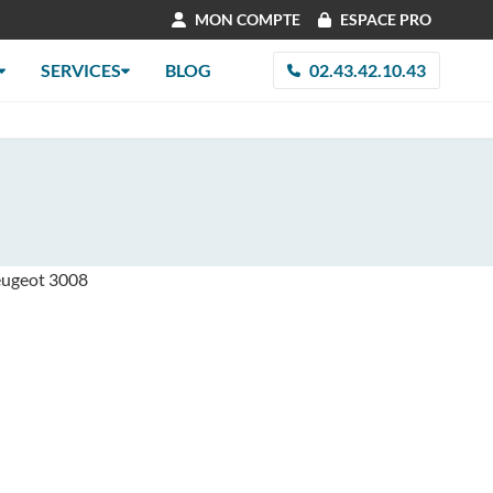
MON COMPTE
ESPACE PRO
SERVICES
BLOG
02.43.42.10.43