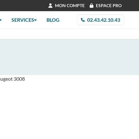
MON COMPTE
ESPACE PRO
SERVICES
BLOG
02.43.42.10.43