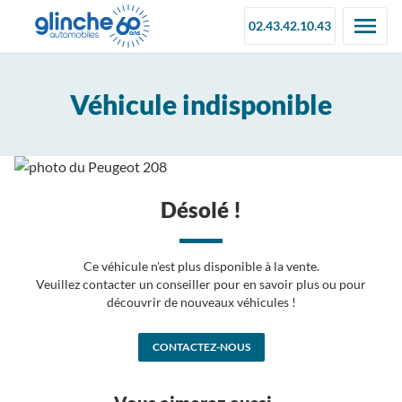
02.43.42.10.43
Véhicule indisponible
Désolé !
Ce véhicule n'est plus disponible à la vente.
Veuillez contacter un conseiller pour en savoir plus ou pour
découvrir de nouveaux véhicules !
CONTACTEZ-NOUS