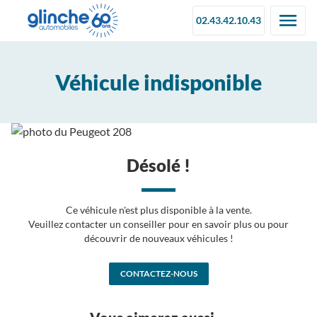
02.43.42.10.43
Véhicule indisponible
Désolé !
Ce véhicule n'est plus disponible à la vente.
Veuillez contacter un conseiller pour en savoir plus ou pour
découvrir de nouveaux véhicules !
CONTACTEZ-NOUS