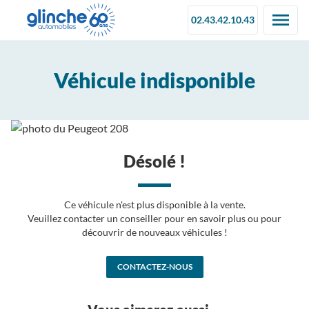
02.43.42.10.43
Véhicule indisponible
Désolé !
Ce véhicule n'est plus disponible à la vente.
Veuillez contacter un conseiller pour en savoir plus ou pour
découvrir de nouveaux véhicules !
CONTACTEZ-NOUS