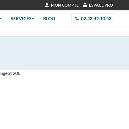
MON COMPTE
ESPACE PRO
SERVICES
BLOG
02.43.42.10.43