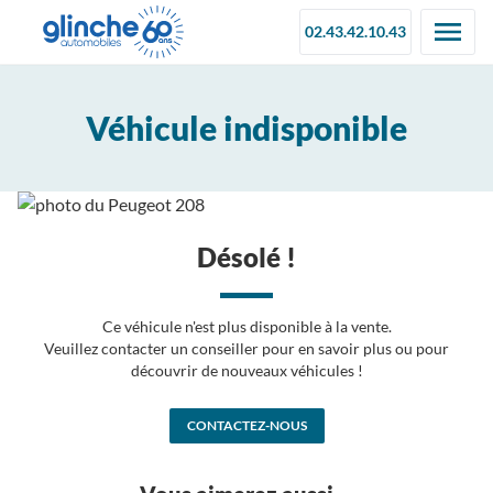
02.43.42.10.43
Véhicule indisponible
Désolé !
Ce véhicule n'est plus disponible à la vente.
Veuillez contacter un conseiller pour en savoir plus ou pour
découvrir de nouveaux véhicules !
CONTACTEZ-NOUS