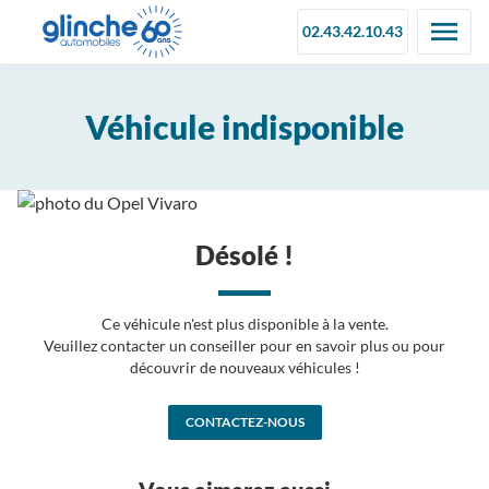
02.43.42.10.43
Véhicule indisponible
Désolé !
Ce véhicule n'est plus disponible à la vente.
Veuillez contacter un conseiller pour en savoir plus ou pour
découvrir de nouveaux véhicules !
CONTACTEZ-NOUS