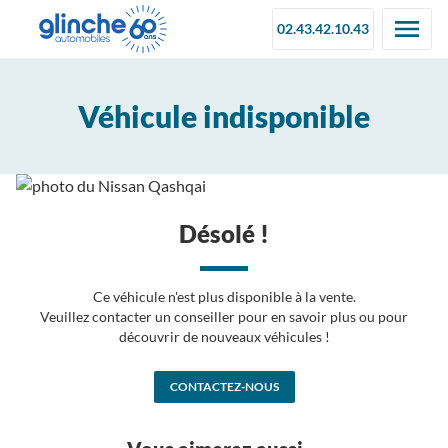
02.43.42.10.43
Véhicule indisponible
Désolé !
Ce véhicule n'est plus disponible à la vente.
Veuillez contacter un conseiller pour en savoir plus ou pour
découvrir de nouveaux véhicules !
CONTACTEZ-NOUS