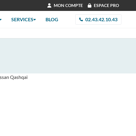
MON COMPTE
ESPACE PRO
SERVICES
BLOG
02.43.42.10.43