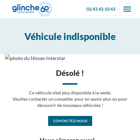
02.43.42.10.43
Véhicule indisponible
Désolé !
Ce véhicule n'est plus disponible à la vente.
Veuillez contacter un conseiller pour en savoir plus ou pour
découvrir de nouveaux véhicules !
CONTACTEZ-NOUS