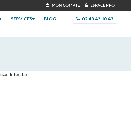
MON COMPTE
ESPACE PRO
SERVICES
BLOG
02.43.42.10.43