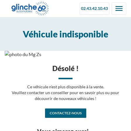
02.43.42.10.43
Véhicule indisponible
Désolé !
Ce véhicule n'est plus disponible à la vente.
Veuillez contacter un conseiller pour en savoir plus ou pour
découvrir de nouveaux véhicules !
CONTACTEZ-NOUS