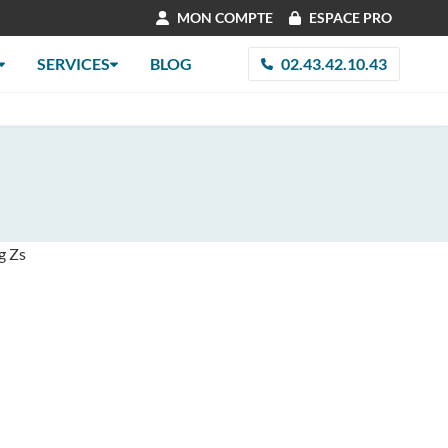
MON COMPTE
ESPACE PRO
SERVICES
BLOG
02.43.42.10.43