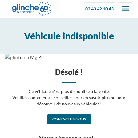
02.43.42.10.43
Véhicule indisponible
Désolé !
Ce véhicule n'est plus disponible à la vente.
Veuillez contacter un conseiller pour en savoir plus ou pour
découvrir de nouveaux véhicules !
CONTACTEZ-NOUS