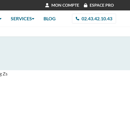
MON COMPTE
ESPACE PRO
SERVICES
BLOG
02.43.42.10.43