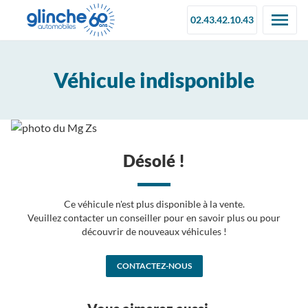
02.43.42.10.43
Véhicule indisponible
Désolé !
Ce véhicule n'est plus disponible à la vente.
Veuillez contacter un conseiller pour en savoir plus ou pour
découvrir de nouveaux véhicules !
CONTACTEZ-NOUS