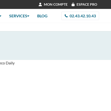
MON COMPTE
ESPACE PRO
SERVICES
BLOG
02.43.42.10.43