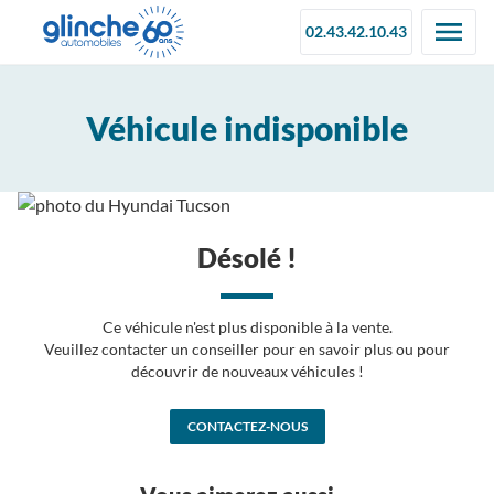
02.43.42.10.43
Véhicule indisponible
Désolé !
Ce véhicule n'est plus disponible à la vente.
Veuillez contacter un conseiller pour en savoir plus ou pour
découvrir de nouveaux véhicules !
CONTACTEZ-NOUS