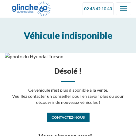
02.43.42.10.43
Véhicule indisponible
Désolé !
Ce véhicule n'est plus disponible à la vente.
Veuillez contacter un conseiller pour en savoir plus ou pour
découvrir de nouveaux véhicules !
CONTACTEZ-NOUS