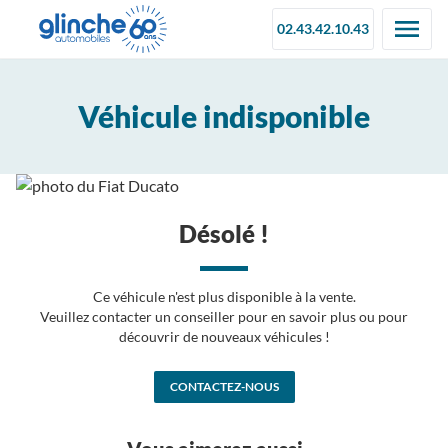
02.43.42.10.43
Véhicule indisponible
Désolé !
Ce véhicule n'est plus disponible à la vente.
Veuillez contacter un conseiller pour en savoir plus ou pour
découvrir de nouveaux véhicules !
CONTACTEZ-NOUS