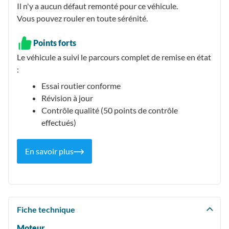
Il n'y a aucun défaut remonté pour ce véhicule.
Vous pouvez rouler en toute sérénité.
Points forts
Le véhicule a suivi le parcours complet de remise en état
:
Essai routier conforme
Révision à jour
Contrôle qualité (50 points de contrôle
effectués)
En savoir plus
Fiche technique
Moteur