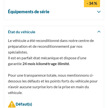
- 34 %
Équipements de série
État du véhicule
Le véhicule a été reconditionné dans notre centre de
préparation et de reconditionnement par nos
spécialistes.
Il est en parfait état mécanique et dispose d’une
garantie
24 mois kilométrage illimité
.
Pour une transparence totale, nous mentionnons ci-
dessous les défauts et les points forts du véhicule pour
n’avoir aucune surprise lors de la prise en main du
véhicule.
Défaut(s)