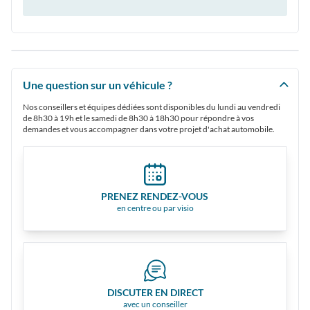
Une question sur un véhicule ?
Nos conseillers et équipes dédiées sont disponibles du lundi au vendredi
de 8h30 à 19h et le samedi de 8h30 à 18h30 pour répondre à vos
demandes et vous accompagner dans votre projet d'achat automobile.
PRENEZ RENDEZ-VOUS
en centre ou par visio
DISCUTER EN DIRECT
avec un conseiller