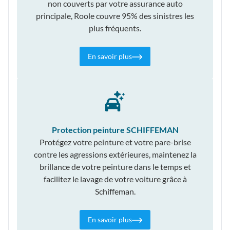
non couverts par votre assurance auto
principale, Roole couvre 95% des sinistres les
plus fréquents.
En savoir plus
Protection peinture SCHIFFEMAN
Protégez votre peinture et votre pare-brise
contre les agressions extérieures, maintenez la
brillance de votre peinture dans le temps et
facilitez le lavage de votre voiture grâce à
Schiffeman.
En savoir plus