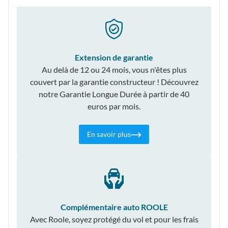
Extension de garantie
Au delà de 12 ou 24 mois, vous n'êtes plus
couvert par la garantie constructeur ! Découvrez
notre Garantie Longue Durée à partir de 40
euros par mois.
En savoir plus
Complémentaire auto ROOLE
Avec Roole, soyez protégé du vol et pour les frais