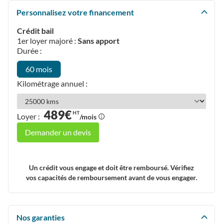
Personnalisez votre financement
Crédit bail
1er loyer majoré :
Sans apport
Durée :
60 mois
Kilométrage annuel :
489€
HT
Loyer :
/mois
Demander un devis
Un crédit vous engage et doit être remboursé. Vérifiez
vos capacités de remboursement avant de vous engager.
Nos garanties