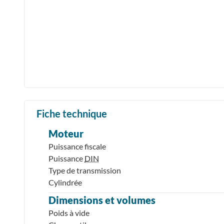
Fiche technique
Moteur
Puissance fiscale
Puissance
DIN
Type de transmission
Cylindrée
Dimensions et volumes
Poids à vide