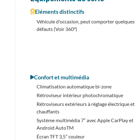
Eléments distinctifs
Véhicule d'occasion, peut comporter quelques
défauts (Voir 360°)
Confort et multimédia
Climatisation automatique bi-zone
Rétroviseur intérieur photochromatique
Rétroviseurs extérieurs à réglage électrique et
chauffants
Système multimédia 7” avec Apple CarPlay et
Android AutoTM
Écran TFT 3,5” couleur