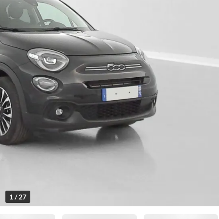
1 / 27