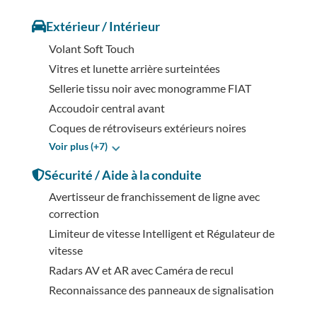
Extérieur / Intérieur
Volant Soft Touch
Vitres et lunette arrière surteintées
Sellerie tissu noir avec monogramme FIAT
Accoudoir central avant
Coques de rétroviseurs extérieurs noires
Voir plus (+7)
Sécurité / Aide à la conduite
Avertisseur de franchissement de ligne avec
correction
Limiteur de vitesse Intelligent et Régulateur de
vitesse
Radars AV et AR avec Caméra de recul
Reconnaissance des panneaux de signalisation