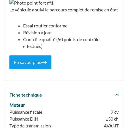
Le véhicule a suivi le parcours complet de remise en état
:
Essai routier conforme
Révision à jour
Contrôle qualité (50 points de contrôle
effectués)
En savoir plus
Fiche technique
Moteur
Puissance fiscale
7 cv
Puissance
DIN
130 ch
Type de transmission
AVANT