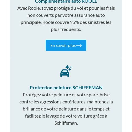
Complémentaire auto ROOLE
Avec Roole, soyez protégé du vol et pour les frais
non couverts par votre assurance auto
principale, Roole couvre 95% des sinistres les
plus fréquents.
En savoir plus
Protection peinture SCHIFFEMAN
Protégez votre peinture et votre pare-brise
contre les agressions extérieures, maintenez la
brillance de votre peinture dans le temps et
facilitez le lavage de votre voiture grâce à
Schiffeman.