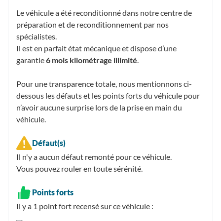
Le véhicule a été reconditionné dans notre centre de
préparation et de reconditionnement par nos
spécialistes.
Il est en parfait état mécanique et dispose d’une
garantie
6 mois kilométrage illimité
.
Pour une transparence totale, nous mentionnons ci-
dessous les défauts et les points forts du véhicule pour
n’avoir aucune surprise lors de la prise en main du
véhicule.
Défaut(s)
Il n'y a aucun défaut remonté pour ce véhicule.
Vous pouvez rouler en toute sérénité.
Points forts
Il y a 1
point fort recensé
sur ce véhicule :