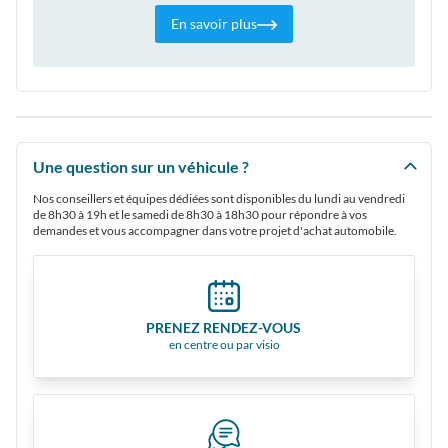
En savoir plus
Une question sur un véhicule ?
Nos conseillers et équipes dédiées sont disponibles du lundi au vendredi
de 8h30 à 19h et le samedi de 8h30 à 18h30 pour répondre à vos
demandes et vous accompagner dans votre projet d'achat automobile.
PRENEZ RENDEZ-VOUS
en centre ou par visio