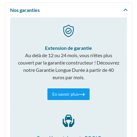
Nos garanties
Extension de garantie
Au delà de 12 ou 24 mois, vous n'êtes plus
couvert par la garantie constructeur ! Découvrez
notre Garantie Longue Durée à partir de 40
euros par mois.
En savoir plus