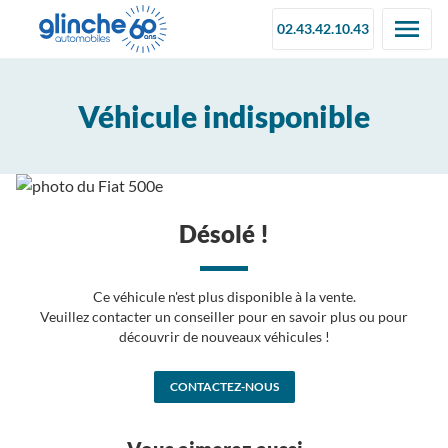
02.43.42.10.43
Véhicule indisponible
Désolé !
Ce véhicule n'est plus disponible à la vente.
Veuillez contacter un conseiller pour en savoir plus ou pour
découvrir de nouveaux véhicules !
CONTACTEZ-NOUS